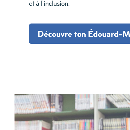
et
à
l’inclusion.
Découvre ton Édouard-M