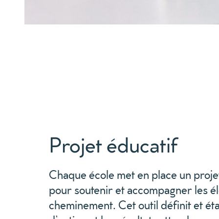
Projet éducatif
Chaque école met en place un proje
pour
soutenir et accompagner
les é
cheminement
. Cet outil définit et ét