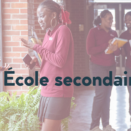
École seconda