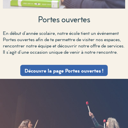
Portes ouvertes
En début d’année scolaire,
notre école
tient un événement
Portes ouvertes afin de te permettre de visiter nos espaces
,
r
encontrer notre équipe
et découvrir notre offre de services.
Il s’agit d’une
occasion unique de venir à notre rencontre.
Découvre la page Portes ouvertes !