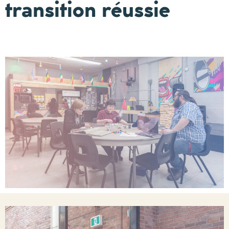
transition réussie