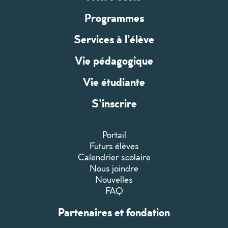
Programmes
Services à l’élève
Vie pédagogique
Vie étudiante
S’inscrire
Portail
Futurs élèves
Calendrier scolaire
Nous joindre
Nouvelles
FAQ
Partenaires et fondation