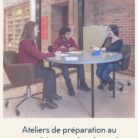
Ateliers de préparation au