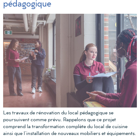
pédagogique
Les travaux de rénovation du local pédagogique se
poursuivent comme prévu. Rappelons que ce projet
comprend la transformation complète du local de cuisine
ainsi que l’installation de nouveaux mobiliers et équipements.