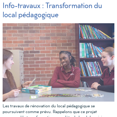
Info-travaux : Transformation du
local pédagogique
Les travaux de rénovation du local pédagogique se
poursuivent comme prévu. Rappelons que ce projet