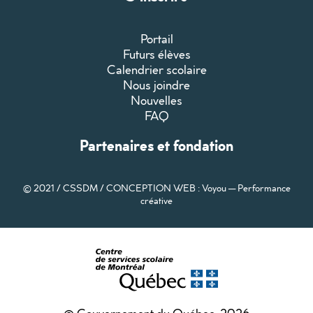
Portail
Futurs élèves
Calendrier scolaire
Nous joindre
Nouvelles
FAQ
Partenaires et fondation
© 2021 / CSSDM /
CONCEPTION WEB : Voyou — Performance
créative