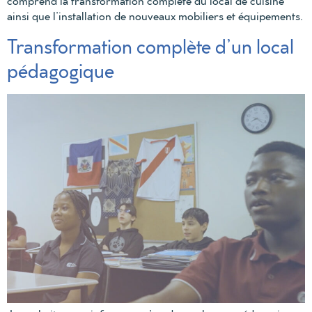
comprend la transformation complète du local de cuisine
ainsi que l’installation de nouveaux mobiliers et équipements.
Transformation complète d’un local
pédagogique