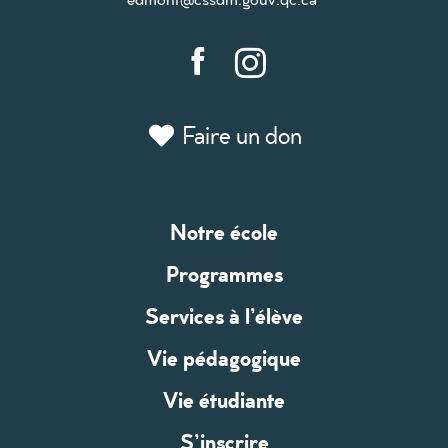
Faire un don
Notre école
Programmes
Services à l’élève
Vie pédagogique
Vie étudiante
S’inscrire